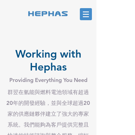
Working with
Hephas
Providing Everything You Need
群翌在氫能與燃料電池領域有超過
20年的開發經驗，並與全球超過20
家的供應鏈夥伴建立了強大的專家
系統。我們能夠為客戶提供完整且