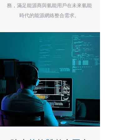
務，滿足能源商與氫能用戶在未來氫能
時代的能源網絡整合需求。