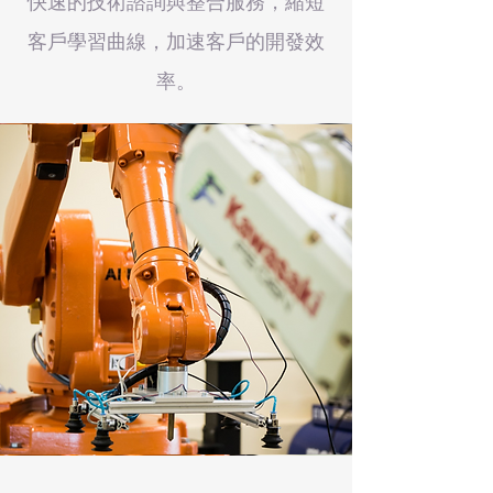
快速的技術諮詢與整合服務，縮短
客戶學習曲線，加速客戶的開發效
率。