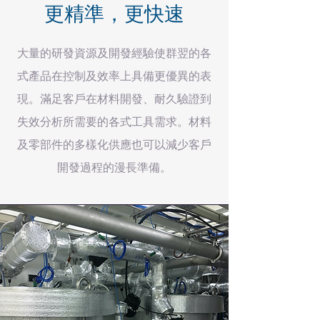
​更精準，更快速
大量的研發資源及開發經驗使群翌的各
式產品在控制及效率上具備更優異的表
現。滿足客戶在材料開發、耐久驗證到
失效分析所需要的各式工具需求。
​材料
及零部件的多樣化供應也可以減少客戶
開發過程的漫長準備。